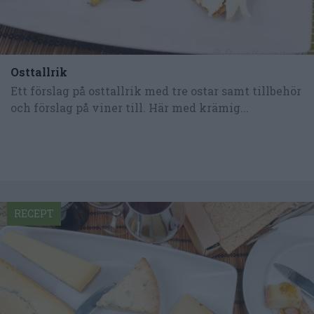
Osttallrik
Ett förslag på osttallrik med tre ostar samt tillbehör
och förslag på viner till. Här med krämig...
RECEPT