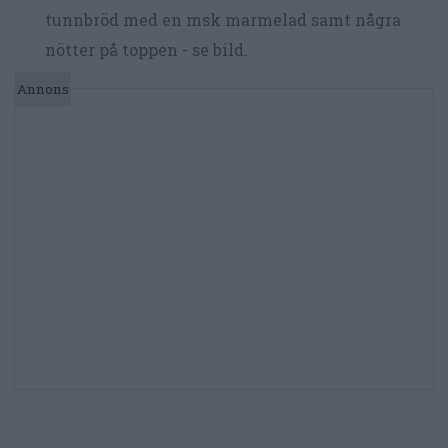
tunnbröd med en msk marmelad samt några
nötter på toppen - se bild.