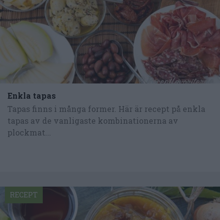
Enkla tapas
Tapas finns i många former. Här är recept på enkla
tapas av de vanligaste kombinationerna av
plockmat...
RECEPT