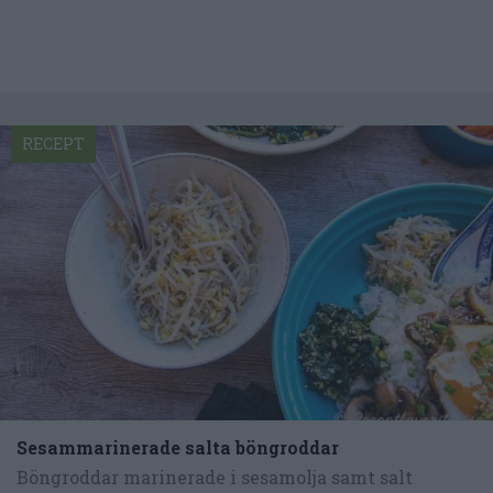
RECEPT
Sesammarinerade salta böngroddar
Böngroddar marinerade i sesamolja samt salt