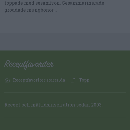
toppade med sesamfrön. Sesammarinerade
groddade mungbönor...
Receptfavoriter startsida
Topp
Recept och måltidsinspiration sedan 2003.