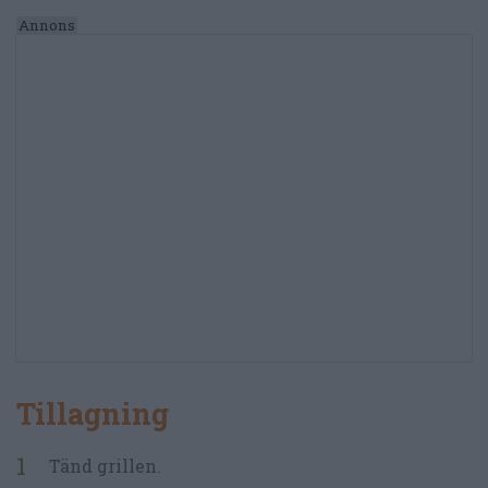
Tillagning
Tänd grillen.