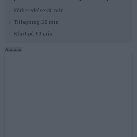
Förberedelse:
30 min
Tillagning:
20 min
Klart på:
50 min