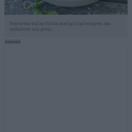
Svarta bao bullar fyllda med grillad tempeh, sås,
jordnötter och grönt.