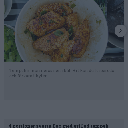
Tempehn marineras i en skål. Hit kan du förbereda
och förvara i kylen.
4 portioner svarta Bao med grillad tempeh