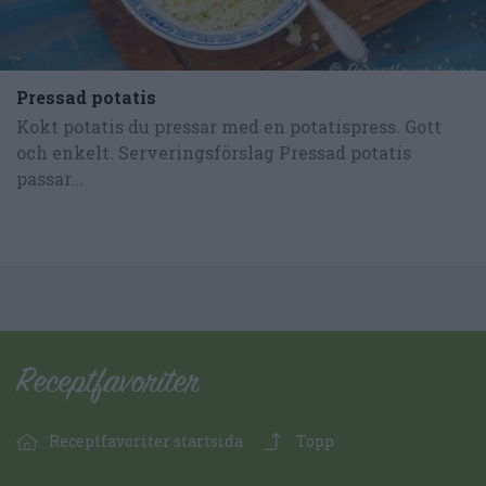
Pressad potatis
Kokt potatis du pressar med en potatispress. Gott
och enkelt. Serveringsförslag Pressad potatis
passar...
Receptfavoriter startsida
Topp