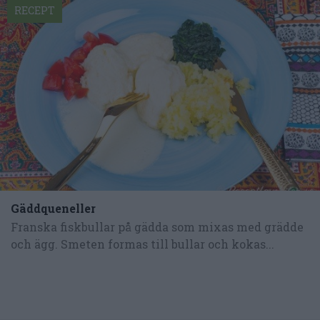
RECEPT
Gäddqueneller
Franska fiskbullar på gädda som mixas med grädde
och ägg. Smeten formas till bullar och kokas...