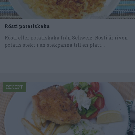
Rösti potatiskaka
Rösti eller potatiskaka från Schweiz. Rösti är riven
potatis stekt i en stekpanna till en platt...
RECEPT