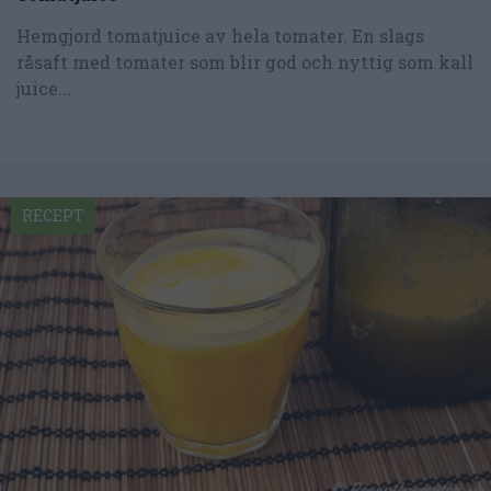
Hemgjord tomatjuice av hela tomater. En slags
råsaft med tomater som blir god och nyttig som kall
juice...
RECEPT