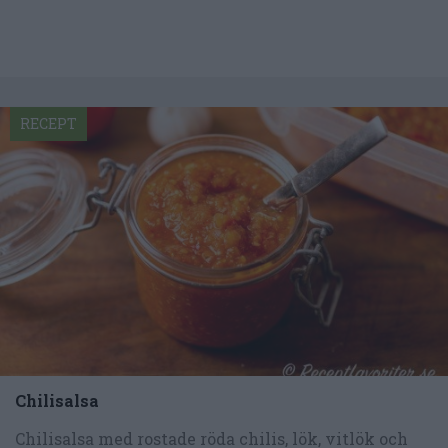
RECEPT
Chilisalsa
Chilisalsa med rostade röda chilis, lök, vitlök och