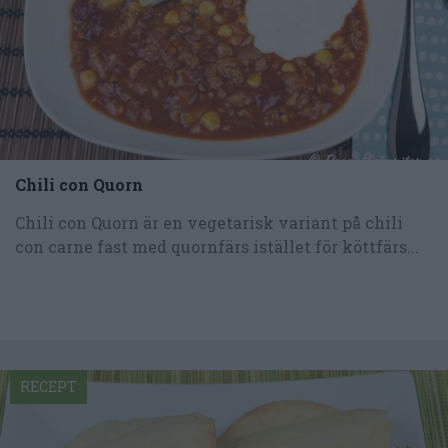
Chili con Quorn
Chili con Quorn är en vegetarisk variant på chili
con carne fast med quornfärs istället för köttfärs...
RECEPT