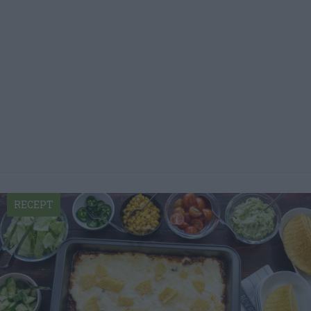
RECEPT