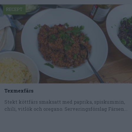
RECEPT
Texmexfärs
Stekt köttfärs smaksatt med paprika, spiskummin,
chili, vitlök och oregano. Serveringsförslag Färsen...