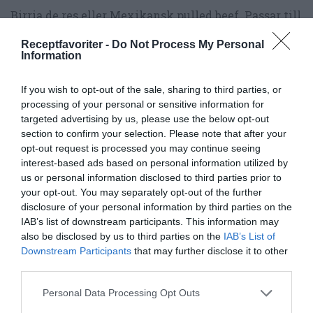
Birria de res eller Mexikansk pulled beef. Passar till
tortillas, tacos, texmex, burgare eller mackor...
Receptfavoriter -
Do Not Process My Personal
Information
If you wish to opt-out of the sale, sharing to third parties, or
processing of your personal or sensitive information for
targeted advertising by us, please use the below opt-out
RECEPT
section to confirm your selection. Please note that after your
opt-out request is processed you may continue seeing
interest-based ads based on personal information utilized by
us or personal information disclosed to third parties prior to
your opt-out. You may separately opt-out of the further
disclosure of your personal information by third parties on the
IAB’s list of downstream participants. This information may
also be disclosed by us to third parties on the
IAB’s List of
Downstream Participants
that may further disclose it to other
third parties.
Personal Data Processing Opt Outs