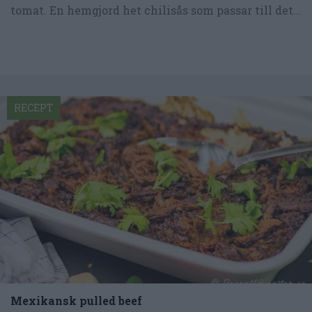
tomat. En hemgjord het chilisås som passar till det...
RECEPT
Mexikansk pulled beef