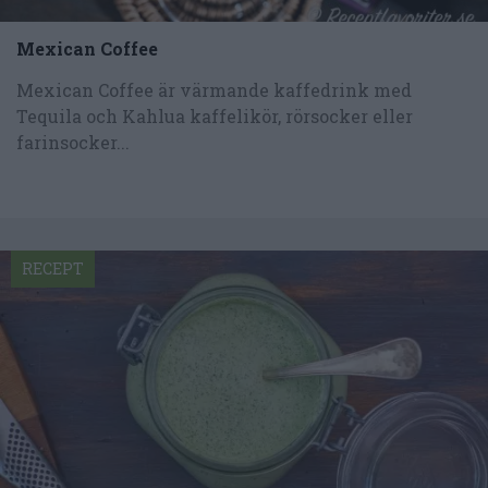
Mexican Coffee
Mexican Coffee är värmande kaffedrink med
Tequila och Kahlua kaffelikör, rörsocker eller
farinsocker...
RECEPT