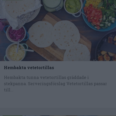
Hembakta vetetortillas
Hembakta tunna vetetortillas gräddade i
stekpanna. Serveringsförslag Vetetortillas passar
till...