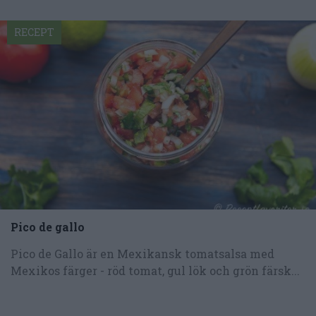
RECEPT
Pico de gallo
Pico de Gallo är en Mexikansk tomatsalsa med
Mexikos färger - röd tomat, gul lök och grön färsk...