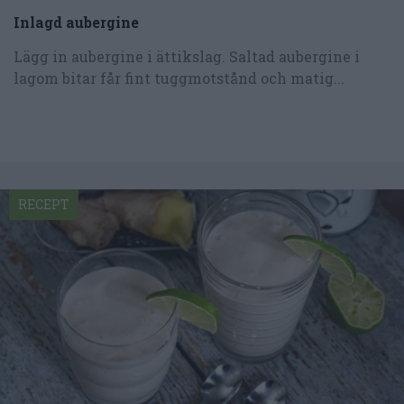
Inlagd aubergine
Lägg in aubergine i ättikslag. Saltad aubergine i
lagom bitar får fint tuggmotstånd och matig...
RECEPT