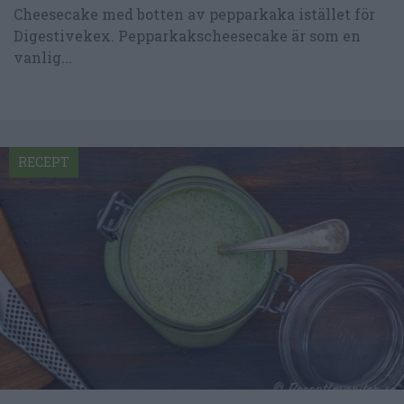
Cheesecake med botten av pepparkaka istället för
Digestivekex. Pepparkakscheesecake är som en
vanlig...
RECEPT