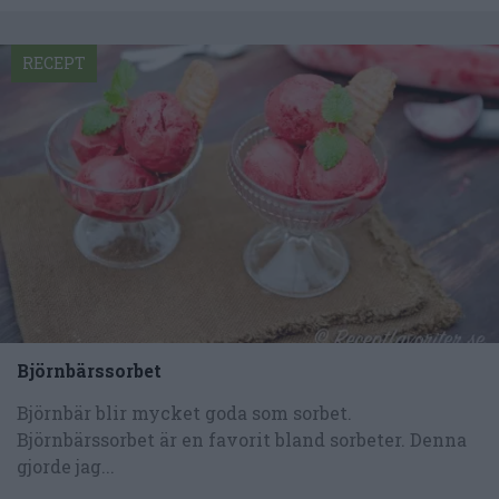
RECEPT
Björnbärssorbet
Björnbär blir mycket goda som sorbet.
Björnbärssorbet är en favorit bland sorbeter. Denna
gjorde jag...