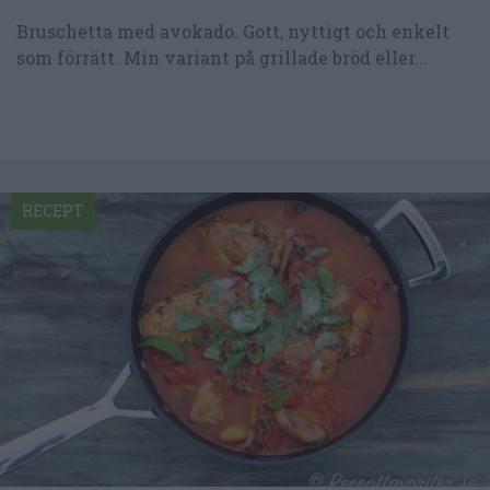
Bruschetta med avokado. Gott, nyttigt och enkelt
som förrätt. Min variant på grillade bröd eller...
RECEPT