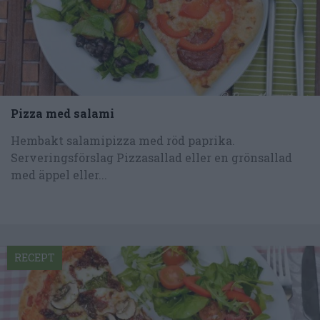
Pizza med salami
Hembakt salamipizza med röd paprika.
Serveringsförslag Pizzasallad eller en grönsallad
med äppel eller...
RECEPT