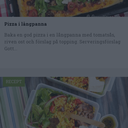
Pizza i långpanna
Baka en god pizza i en långpanna med tomatsås,
riven ost och förslag på topping. Serveringsförslag
Gott...
RECEPT