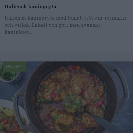
Italiensk kaningryta
Italiensk kaningryta med tomat, vitt vin, rosmarin
och vitlök. Enkelt och gott med svenskt
kaninkött...
RECEPT