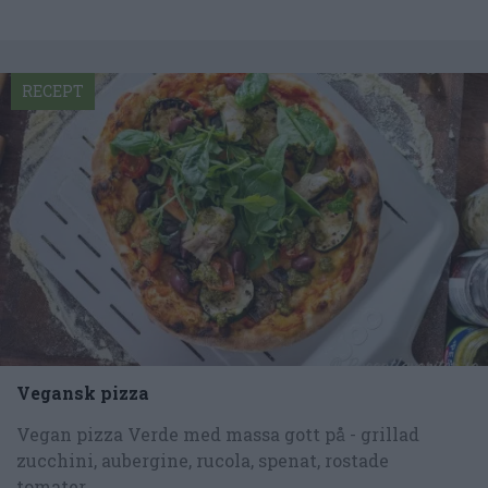
RECEPT
Vegansk pizza
Vegan pizza Verde med massa gott på - grillad
zucchini, aubergine, rucola, spenat, rostade
tomater,...