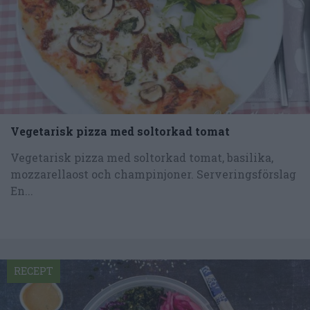
Vegetarisk pizza med soltorkad tomat
Vegetarisk pizza med soltorkad tomat, basilika,
mozzarellaost och champinjoner. Serveringsförslag
En...
RECEPT