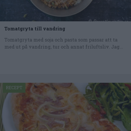
Tomatgryta till vandring
Tomatgryta med soja och pasta som passar att ta
med ut på vandring, tur och annat friluftsliv. Jag...
RECEPT