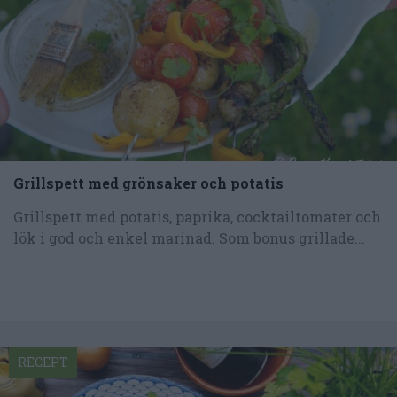
Grillspett med grönsaker och potatis
Grillspett med potatis, paprika, cocktailtomater och
lök i god och enkel marinad. Som bonus grillade...
RECEPT