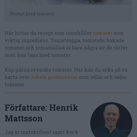
Recept med tomater
Här hittar du recept som innehåller
tomater
som
viktig ingrediens. Tomatsoppa, tomatsås, bakade
tomater och tomatsallad är bara några av de rätter
man kan laga med tomater.
Köp gärna svenska tomater. Här kan du söka på en
karta över
lokala producenter
som odlar och säljer
tomater.
Författare:
Henrik
Mattsson
Jag är matskribent samt kock