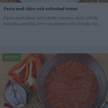
Pasta med räkor och soltorkad tomat
Pasta med räkor, soltorkade tomater, chili, vitlök,
basilika, persilja, riven parmesan och olivolja. En...
RECEPT