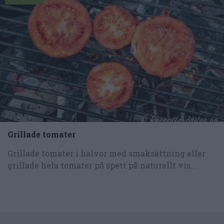
Grillade tomater
Grillade tomater i halvor med smaksättning eller
grillade hela tomater på spett på naturellt vis...