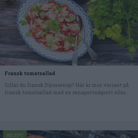
Fransk tomatsallad
Gillar du fransk Dijonsenap? Här är min variant på
fransk tomatsallad med en senapsvinägrett eller...
RECEPT