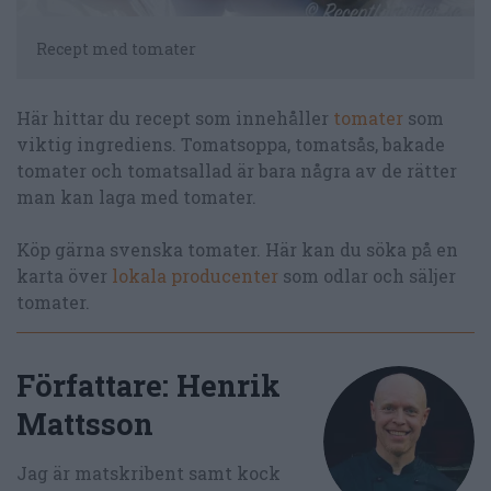
Recept med tomater
Här hittar du recept som innehåller
tomater
som
viktig ingrediens. Tomatsoppa, tomatsås, bakade
tomater och tomatsallad är bara några av de rätter
man kan laga med tomater.
Köp gärna svenska tomater. Här kan du söka på en
karta över
lokala producenter
som odlar och säljer
tomater.
Författare:
Henrik
Mattsson
Jag är matskribent samt kock