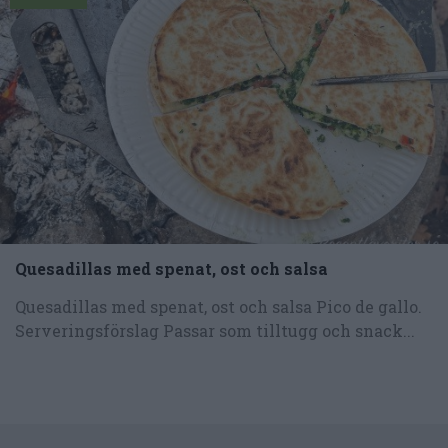
Quesadillas med spenat, ost och salsa
Quesadillas med spenat, ost och salsa Pico de gallo.
Serveringsförslag Passar som tilltugg och snack...