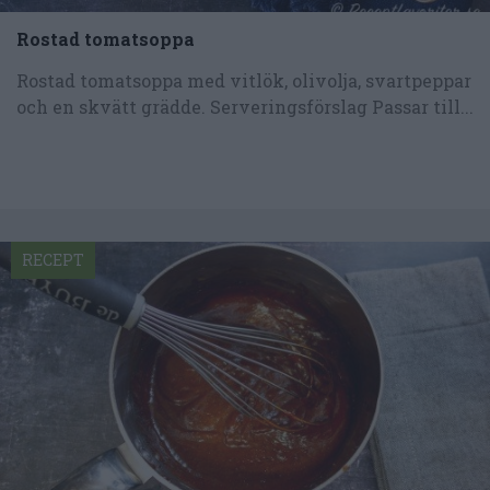
Rostad tomatsoppa
Rostad tomatsoppa med vitlök, olivolja, svartpeppar
och en skvätt grädde. Serveringsförslag Passar till...
RECEPT