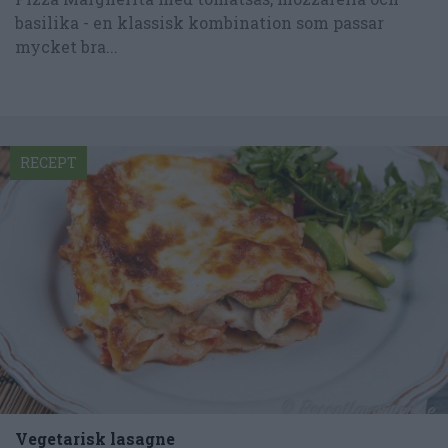
basilika - en klassisk kombination som passar
mycket bra...
RECEPT
Vegetarisk lasagne