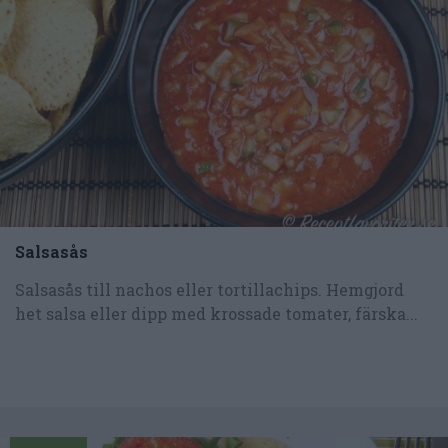
Salsasås
Salsasås till nachos eller tortillachips. Hemgjord
het salsa eller dipp med krossade tomater, färska...