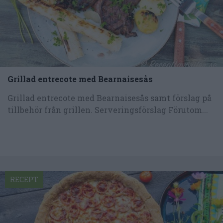
Grillad entrecote med Bearnaisesås
Grillad entrecote med Bearnaisesås samt förslag på
tillbehör från grillen. Serveringsförslag Förutom...
RECEPT