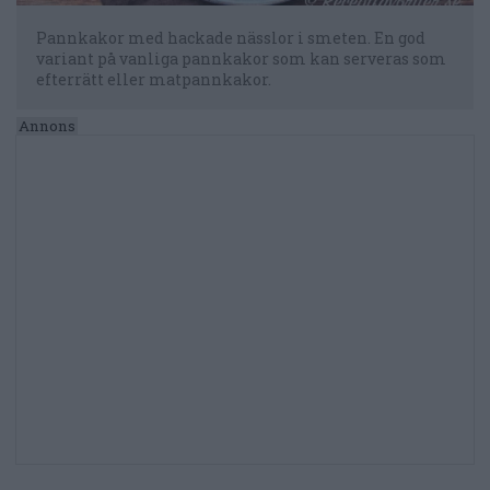
Pannkakor med hackade nässlor i smeten. En god
variant på vanliga pannkakor som kan serveras som
efterrätt eller matpannkakor.