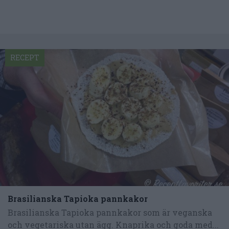
RECEPT
Brasilianska Tapioka pannkakor
Brasilianska Tapioka pannkakor som är veganska
och vegetariska utan ägg. Knaprika och goda med...