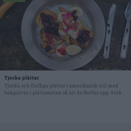
Tjocka plättar
Tjocka och fluffiga plättar i amerikansk stil med
bakpulver i plättsmeten så att de fluffar upp. Stek...