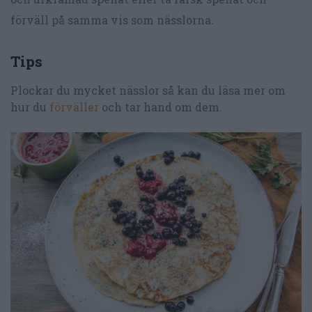
förväll på samma vis som nässlorna.
Tips
Plockar du mycket nässlor så kan du läsa mer om
hur du
förväller
och tar hand om dem.