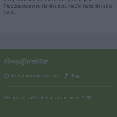
Pannkakssmeten får jäsa med vanlig färsk jäst eller
med...
Receptfavoriter startsida
Topp
Recept och måltidsinspiration sedan 2003.