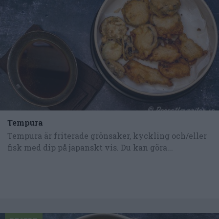
Tempura
Tempura är friterade grönsaker, kyckling och/eller
fisk med dip på japanskt vis. Du kan göra...