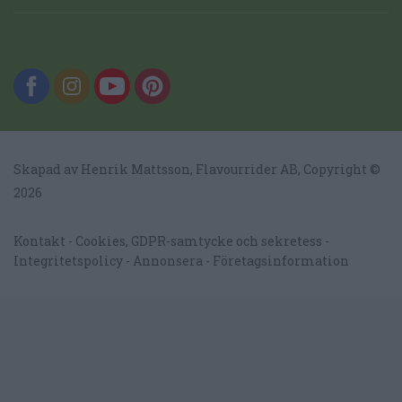
Skapad av Henrik Mattsson,
Flavourrider AB
, Copyright ©
2026
Kontakt
Cookies, GDPR-samtycke och sekretess
Integritetspolicy
Annonsera
Företagsinformation