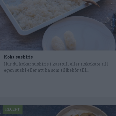
Kokt sushiris
Hur du kokar sushiris i kastrull eller riskokare till
egen sushi eller att ha som tillbehör till...
RECEPT