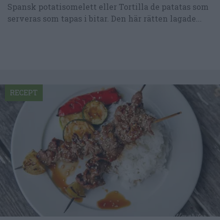
Spansk potatisomelett eller Tortilla de patatas som
serveras som tapas i bitar. Den här rätten lagade...
RECEPT