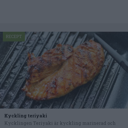
RECEPT
Kyckling teriyaki
Kycklingen Teriyaki är kyckling marinerad och