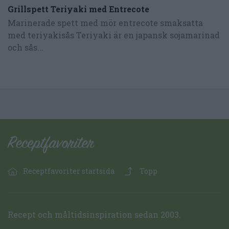
Grillspett Teriyaki med Entrecote
Marinerade spett med mör entrecote smaksatta
med teriyakisås Teriyaki är en japansk sojamarinad
och sås...
Receptfavoriter startsida
Topp
Recept och måltidsinspiration sedan 2003.