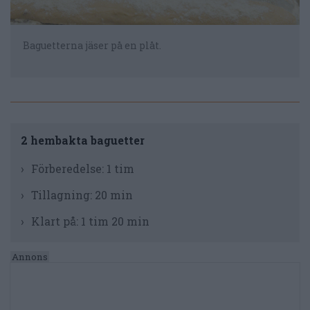
Baguetterna jäser på en plåt.
2 hembakta baguetter
Förberedelse:
1 tim
Tillagning:
20 min
Klart på:
1 tim 20 min