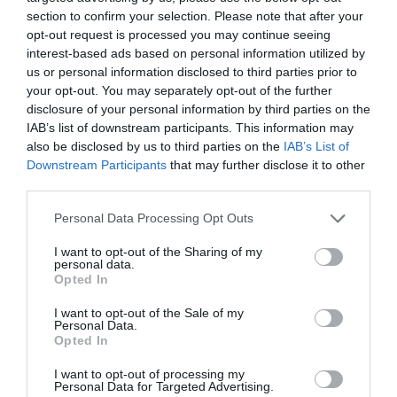
section to confirm your selection. Please note that after your
opt-out request is processed you may continue seeing
interest-based ads based on personal information utilized by
us or personal information disclosed to third parties prior to
your opt-out. You may separately opt-out of the further
disclosure of your personal information by third parties on the
IAB’s list of downstream participants. This information may
also be disclosed by us to third parties on the
IAB’s List of
Downstream Participants
that may further disclose it to other
third parties.
Personal Data Processing Opt Outs
I want to opt-out of the Sharing of my
personal data.
Opted In
I want to opt-out of the Sale of my
Personal Data.
Bröd
Vetemjöl
Fest
Buffé
Avancerat
Opted In
Fransk mat
Ugnsrätter
Grundrecept
I want to opt-out of processing my
Personal Data for Targeted Advertising.