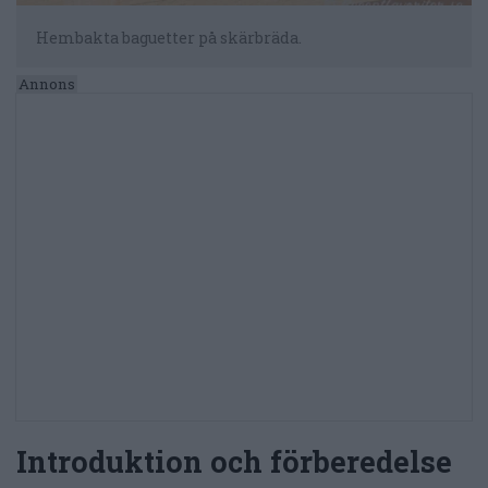
Hembakta baguetter på skärbräda.
Introduktion och förberedelse