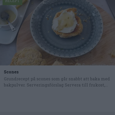
RECEPT
Scones
Grundrecept på scones som går snabbt att baka med
bakpulver. Serveringsförslag Servera till frukost,...