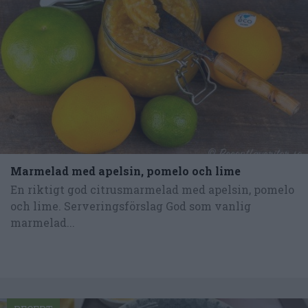
Marmelad med apelsin, pomelo och lime
En riktigt god citrusmarmelad med apelsin, pomelo
och lime. Serveringsförslag God som vanlig
marmelad...