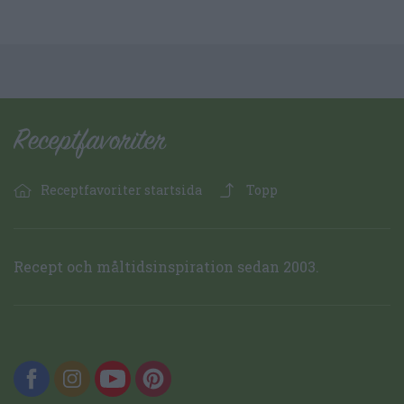
Receptfavoriter startsida
Topp
Recept och måltidsinspiration sedan 2003.