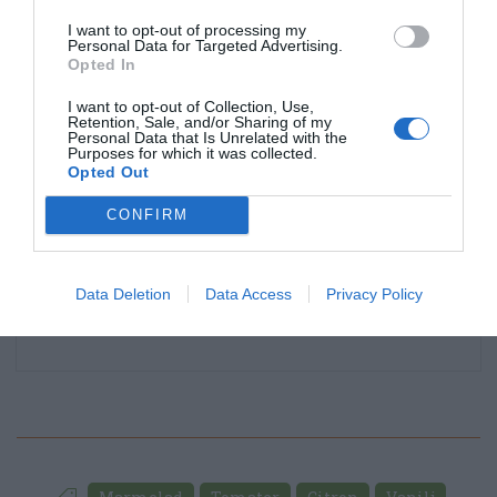
I want to opt-out of processing my
Personal Data for Targeted Advertising.
Opted In
I want to opt-out of Collection, Use,
Retention, Sale, and/or Sharing of my
Personal Data that Is Unrelated with the
Purposes for which it was collected.
Opted Out
CONFIRM
Data Deletion
Data Access
Privacy Policy