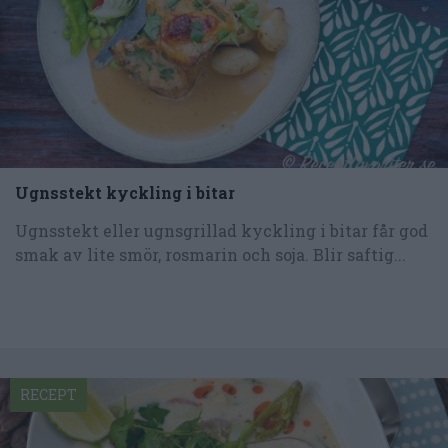
Ugnsstekt kyckling i bitar
Ugnsstekt eller ugnsgrillad kyckling i bitar får god
smak av lite smör, rosmarin och soja. Blir saftig...
RECEPT