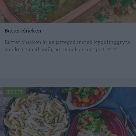
Butter chicken
Butter chicken är en jättegod indisk kycklinggryta
smaksatt med smör, curry och annat gott. Fritt...
RECEPT