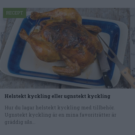
RECEPT
Helstekt kyckling eller ugnstekt kyckling
Hur du lagar helstekt kyckling med tillbehör.
Ugnstekt kyckling är en mina favoriträtter är
gräddig sås...