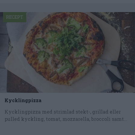
RECEPT
Kycklingpizza
Kycklingpizza med strimlad stekt-, grillad eller
pulled kyckling, tomat, mozzarella, broccoli samt...