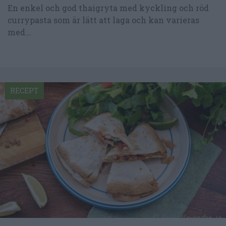
En enkel och god thaigryta med kyckling och röd
currypasta som är lätt att laga och kan varieras
med...
RECEPT