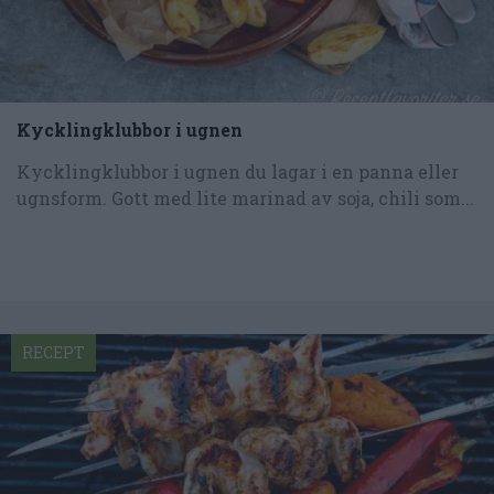
Kycklingklubbor i ugnen
Kycklingklubbor i ugnen du lagar i en panna eller
ugnsform. Gott med lite marinad av soja, chili som...
RECEPT