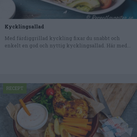
Kycklingsallad
Med färdiggrillad kyckling fixar du snabbt och
enkelt en god och nyttig kycklingsallad. Här med...
RECEPT