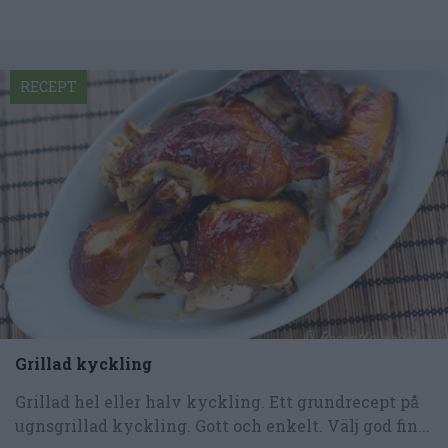
RECEPT
Grillad kyckling
Grillad hel eller halv kyckling. Ett grundrecept på
ugnsgrillad kyckling. Gott och enkelt. Välj god fin...