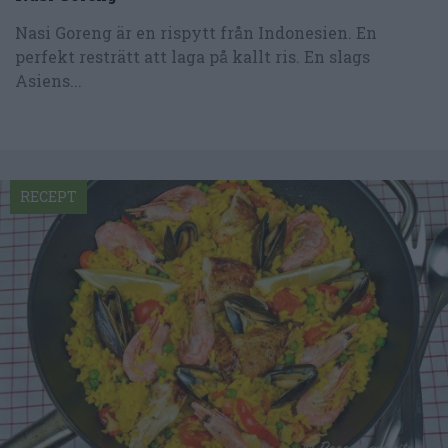
Nasi Goreng är en rispytt från Indonesien. En
perfekt resträtt att laga på kallt ris. En slags
Asiens...
RECEPT