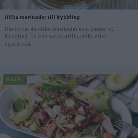
Olika marinader till kyckling
Här hittar du olika marinader som passar till
kyckling. Du kan sedan grilla, steka eller
ugnssteka...
RECEPT