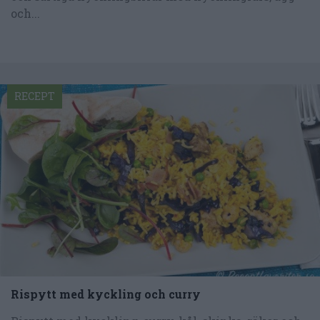
och...
RECEPT
Rispytt med kyckling och curry