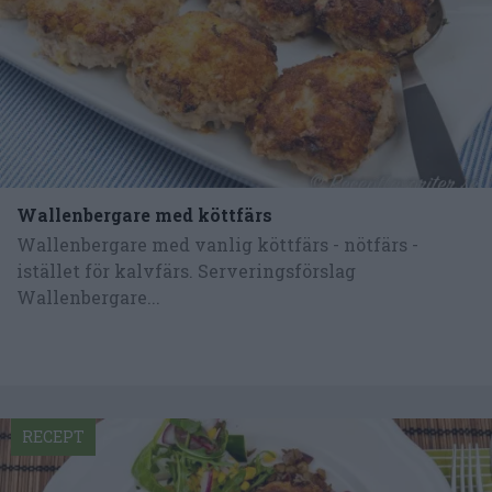
Wallenbergare med köttfärs
Wallenbergare med vanlig köttfärs - nötfärs -
istället för kalvfärs. Serveringsförslag
Wallenbergare...
RECEPT