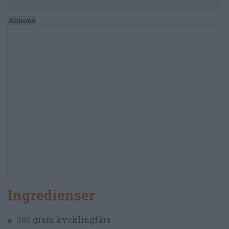
Ingredienser
500 gram kycklingfärs