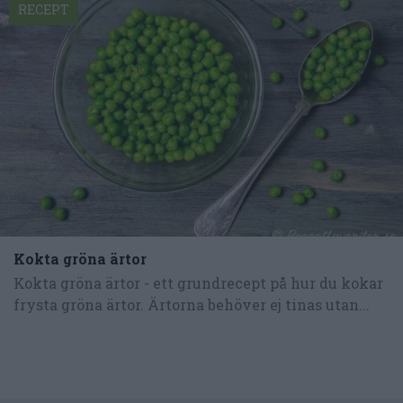
RECEPT
Kokta gröna ärtor
Kokta gröna ärtor - ett grundrecept på hur du kokar
frysta gröna ärtor. Ärtorna behöver ej tinas utan...