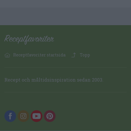
Receptfavoriter startsida
Topp
Recept och måltidsinspiration sedan 2003.