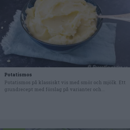
Potatismos
Potatismos på klassiskt vis med smör och mjölk. Ett
grundrecept med förslag på varianter och...