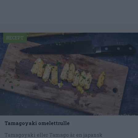
RECEPT
Tamagoyaki omelettrulle
Tamagoyaki eller Tamago är en japansk