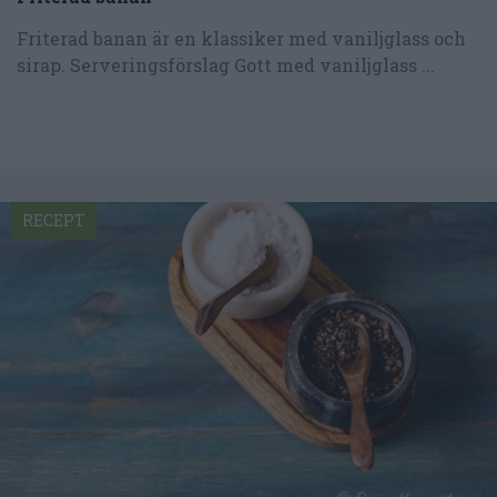
Friterad banan är en klassiker med vaniljglass och
sirap. Serveringsförslag Gott med vaniljglass ...
RECEPT