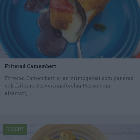
Friterad Camembert
Friterad Camembert är en vitmögelost som paneras
och friteras. Serveringsförslag Passar som
efterrätt,...
RECEPT