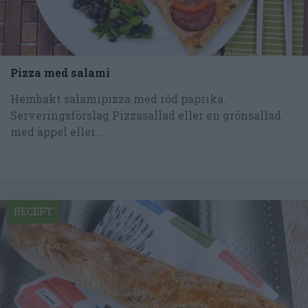
Pizza med salami
Hembakt salamipizza med röd paprika.
Serveringsförslag Pizzasallad eller en grönsallad
med äppel eller...
RECEPT