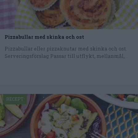
Pizzabullar med skinka och ost
Pizzabullar eller pizzaknutar med skinka och ost.
Serveringsförslag Passar till utflykt, mellanmål,...
RECEPT