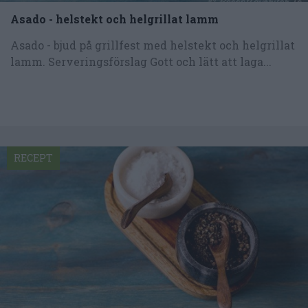
Asado - helstekt och helgrillat lamm
Asado - bjud på grillfest med helstekt och helgrillat
lamm. Serveringsförslag Gott och lätt att laga...
RECEPT