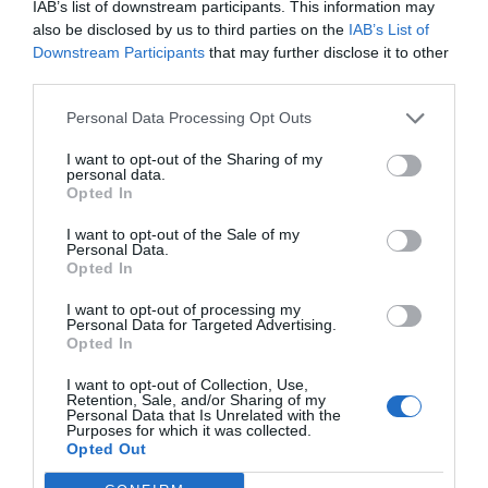
IAB’s list of downstream participants. This information may
also be disclosed by us to third parties on the
IAB’s List of
Downstream Participants
that may further disclose it to other
third parties.
Personal Data Processing Opt Outs
I want to opt-out of the Sharing of my
personal data.
Opted In
I want to opt-out of the Sale of my
Personal Data.
Opted In
I want to opt-out of processing my
Personal Data for Targeted Advertising.
Opted In
I want to opt-out of Collection, Use,
Retention, Sale, and/or Sharing of my
Personal Data that Is Unrelated with the
Purposes for which it was collected.
Opted Out
Aptitretare, snittar och tilltugg
Förrätter