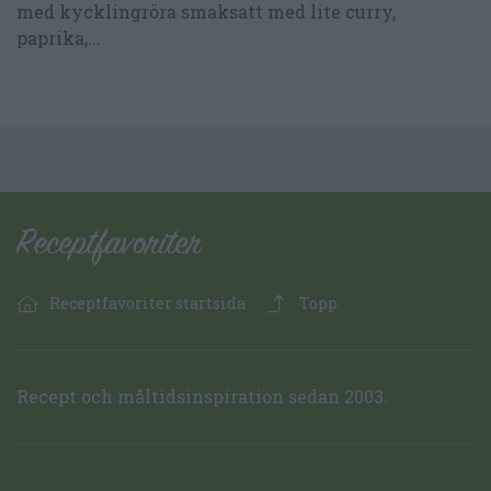
med kycklingröra smaksatt med lite curry,
paprika,...
Receptfavoriter startsida
Topp
Recept och måltidsinspiration sedan 2003.