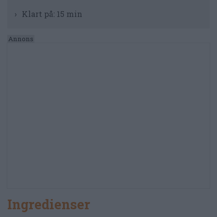
Klart på:
15 min
Ingredienser