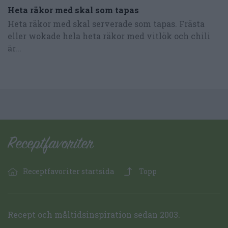
Heta räkor med skal som tapas
Heta räkor med skal serverade som tapas. Frästa
eller wokade hela heta räkor med vitlök och chili
är...
Receptfavoriter startsida
Topp
Recept och måltidsinspiration sedan 2003.