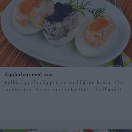
Ägghalvor med rom
Fyllda ägg eller ägghalvor med löjrom, kaviar eller
stenbitsrom. Serveringsförslag Gott till sillbordet...