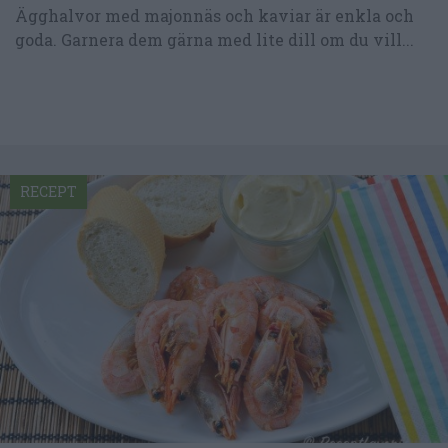
Ägghalvor med majonnäs och kaviar är enkla och
goda. Garnera dem gärna med lite dill om du vill...
RECEPT