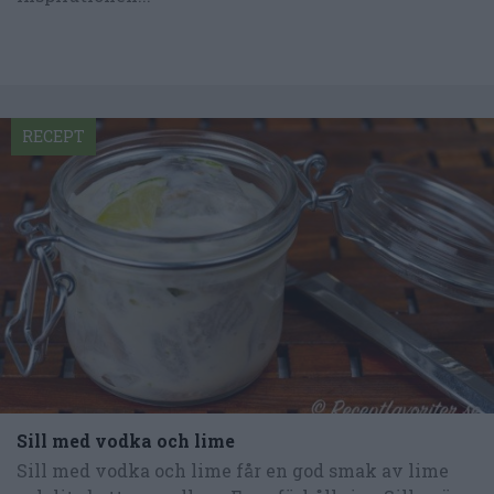
RECEPT
Sill med vodka och lime
Sill med vodka och lime får en god smak av lime