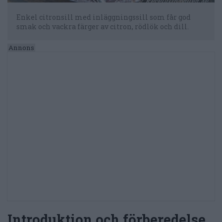
Enkel citronsill med inläggningssill som får god
smak och vackra färger av citron, rödlök och dill.
Introduktion och förberedelse