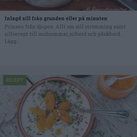
Inlagd sill från grunden eller på minuten
Prinsen från djupen. Allt om sill strömming samt
sillrecept till midsommar, julbord och påskbord.
Lägg...
RECEPT