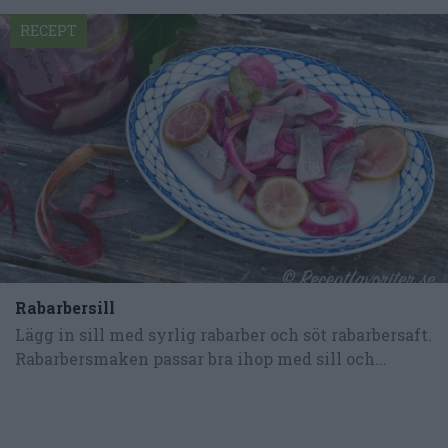
RECEPT
Rabarbersill
Lägg in sill med syrlig rabarber och söt rabarbersaft.
Rabarbersmaken passar bra ihop med sill och...