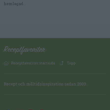
hemlagad...
Receptfavoriter startsida
Topp
Recept och måltidsinspiration sedan 2003.