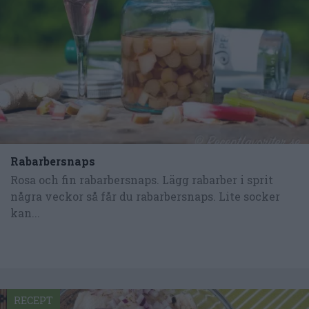
Rabarbersnaps
Rosa och fin rabarbersnaps. Lägg rabarber i sprit
några veckor så får du rabarbersnaps. Lite socker
kan...
RECEPT