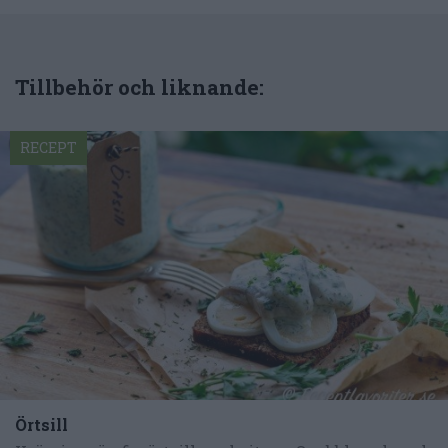
Tillbehör och liknande:
RECEPT
Örtsill