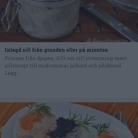
Inlagd sill från grunden eller på minuten
Prinsen från djupen. Allt om sill strömming samt
sillrecept till midsommar, julbord och påskbord.
Lägg...