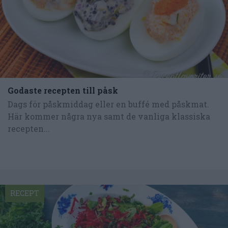
Godaste recepten till påsk
Dags för påskmiddag eller en buffé med påskmat.
Här kommer några nya samt de vanliga klassiska
recepten...
RECEPT