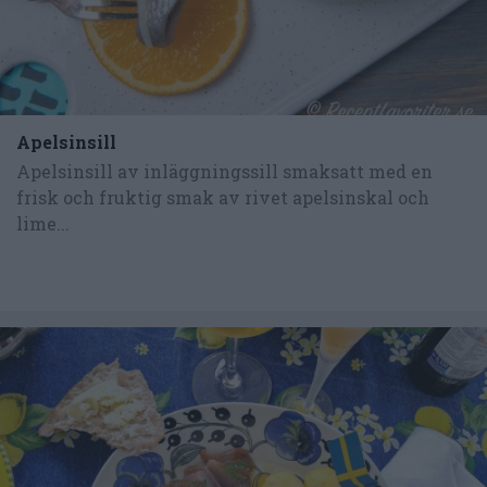
Apelsinsill
Apelsinsill av inläggningssill smaksatt med en
frisk och fruktig smak av rivet apelsinskal och
lime...