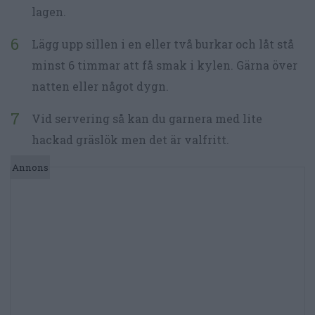
lagen.
Lägg upp sillen i en eller två burkar och låt stå
minst 6 timmar att få smak i kylen. Gärna över
natten eller något dygn.
Vid servering så kan du garnera med lite
hackad gräslök men det är valfritt.