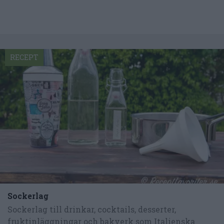
RECEPT
Sockerlag
Sockerlag till drinkar, cocktails, desserter,
fruktinläggningar och bakverk som Italienska