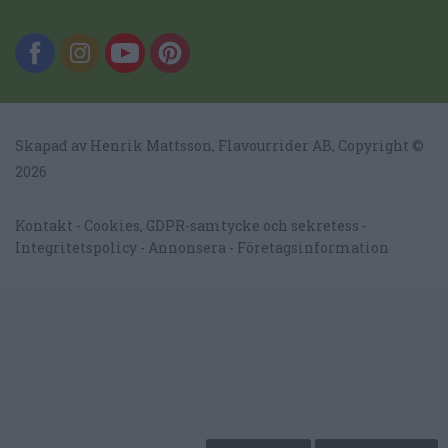
Skapad av Henrik Mattsson,
Flavourrider AB
, Copyright ©
2026
Kontakt
Cookies, GDPR-samtycke och sekretess
Integritetspolicy
Annonsera
Företagsinformation