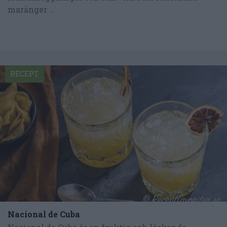
maränger ...
RECEPT
Nacional de Cuba