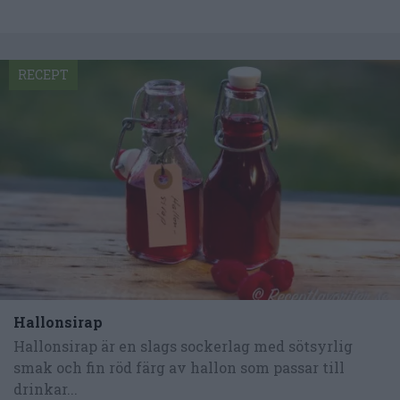
RECEPT
Hallonsirap
Hallonsirap är en slags sockerlag med sötsyrlig
smak och fin röd färg av hallon som passar till
drinkar...