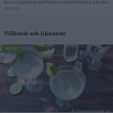
kunna laga dem med bästa resultat hemma. Läs mer
om mig
.
Tillbehör och liknande:
RECEPT