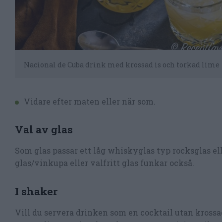
Nacional de Cuba drink med krossad is och torkad lime
Vidare efter maten eller när som.
Val av glas
Som glas passar ett låg whiskyglas typ rocksglas 
glas/vinkupa eller valfritt glas funkar också.
I shaker
Vill du servera drinken som en cocktail utan krossa