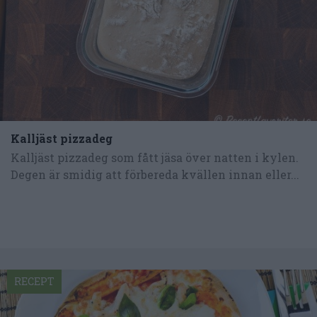
Kalljäst pizzadeg
Kalljäst pizzadeg som fått jäsa över natten i kylen.
Degen är smidig att förbereda kvällen innan eller...
RECEPT