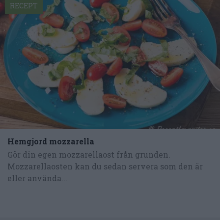
RECEPT
Hemgjord mozzarella
Gör din egen mozzarellaost från grunden.
Mozzarellaosten kan du sedan servera som den är
eller använda...