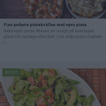
Fixa godaste pizzakvällen med egen pizza
Baka egen pizza. Massor av recept på hemlagad
pizza till vardags eller fest. Lite olika pizzor bakade
i...
RECEPT