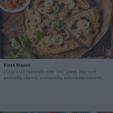
Pizza Bianco
Pizza utan tomatsås eller "vit" pizza. Här med
pestoolja, chèvre, mozzarella, soltorkade tomater,...