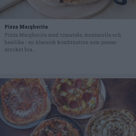
Pizza Margherita
Pizza Margherita med tomatsås, mozzarella och
basilika - en klassisk kombination som passar
mycket bra...