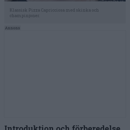
Klassisk Pizza Capricciosa med skinka och
champinjoner.
Introduktion och förberedelse