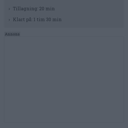
Tillagning:
20 min
Klart på:
1 tim 30 min