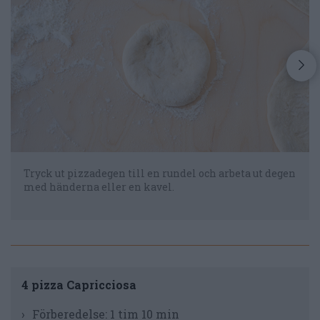
Tryck ut pizzadegen till en rundel och arbeta ut degen
med händerna eller en kavel.
4 pizza Capricciosa
Förberedelse:
1 tim 10 min