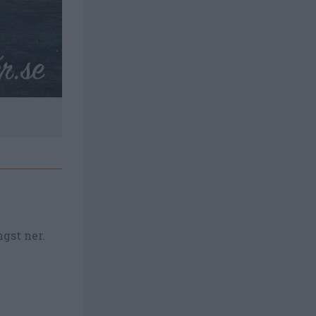
ngst ner.