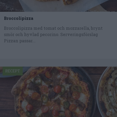
Broccolipizza
Broccolipizza med tomat och mozzarella, brynt
smör och hyvlad pecorino. Serveringsförslag
Pizzan passar...
RECEPT