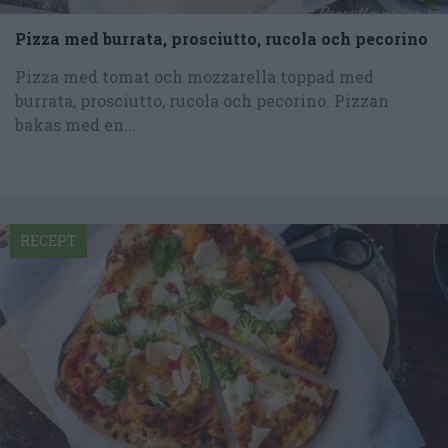
Pizza med burrata, prosciutto, rucola och pecorino
Pizza med tomat och mozzarella toppad med
burrata, prosciutto, rucola och pecorino. Pizzan
bakas med en...
RECEPT