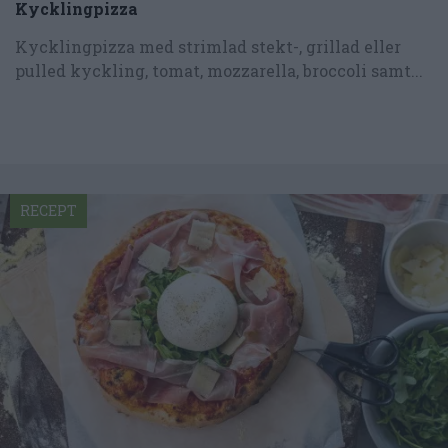
Kycklingpizza
Kycklingpizza med strimlad stekt-, grillad eller
pulled kyckling, tomat, mozzarella, broccoli samt...
RECEPT