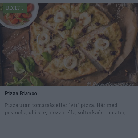
RECEPT
Pizza Bianco
Pizza utan tomatsås eller "vit" pizza. Här med
pestoolja, chèvre, mozzarella, soltorkade tomater,...