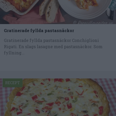
Gratinerade fyllda pastasnäckor
Gratinerade fyllda pastasnäckor Conchiglioni
Rigati. En slags lasagne med pastasnäckor. Som
fyllning...
RECEPT