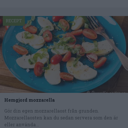
RECEPT
Hemgjord mozzarella
Gör din egen mozzarellaost från grunden.
Mozzarellaosten kan du sedan servera som den är
eller använda...