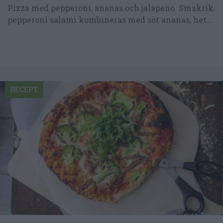
Pizza med pepperoni, ananas och jalapeno. Smakrik
pepperoni salami kombineras med söt ananas, het...
RECEPT