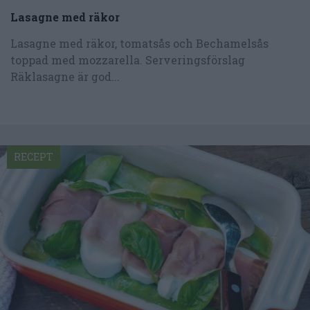
Lasagne med räkor
Lasagne med räkor, tomatsås och Bechamelsås
toppad med mozzarella. Serveringsförslag
Räklasagne är god...
RECEPT