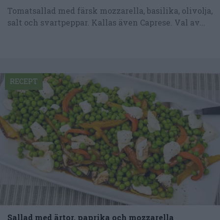
Tomatsallad med färsk mozzarella, basilika, olivolja,
salt och svartpeppar. Kallas även Caprese. Val av...
RECEPT
Sallad med ärtor, paprika och mozzarella