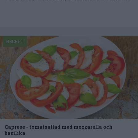
RECEPT
Caprese - tomatsallad med mozzarella och
basilika