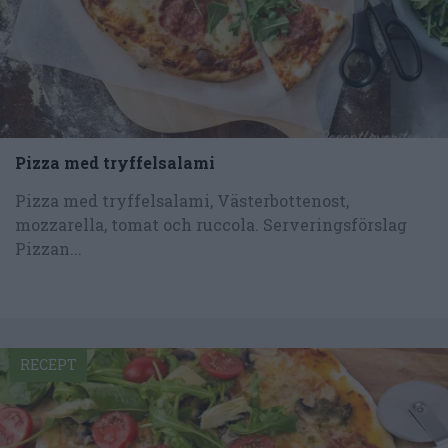
Pizza med tryffelsalami
Pizza med tryffelsalami, Västerbottenost,
mozzarella, tomat och ruccola. Serveringsförslag
Pizzan...
RECEPT