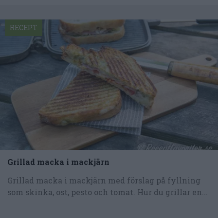
RECEPT
Grillad macka i mackjärn
Grillad macka i mackjärn med förslag på fyllning
som skinka, ost, pesto och tomat. Hur du grillar en...