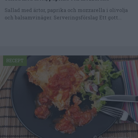
Sallad med ärtor, paprika och mozzarella i olivolja
och balsamvinäger. Serveringsförslag Ett gott...
RECEPT