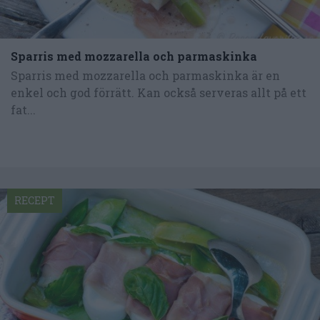
Sparris med mozzarella och parmaskinka
Sparris med mozzarella och parmaskinka är en
enkel och god förrätt. Kan också serveras allt på ett
fat...
RECEPT