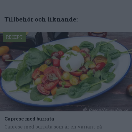
Tillbehör och liknande:
RECEPT
Caprese med burrata
Caprese med burrata som är en variant på