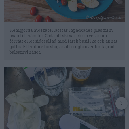
Hemgjorda mozzarellaostar inpackade i plastfilm
ovan till vänster. Goda att skiva och servera som
förrätt eller sidosallad med färsk basilika och annat
gottis. Ett vidare förslag är att ringla över fin lagrad
balsamvinäger.