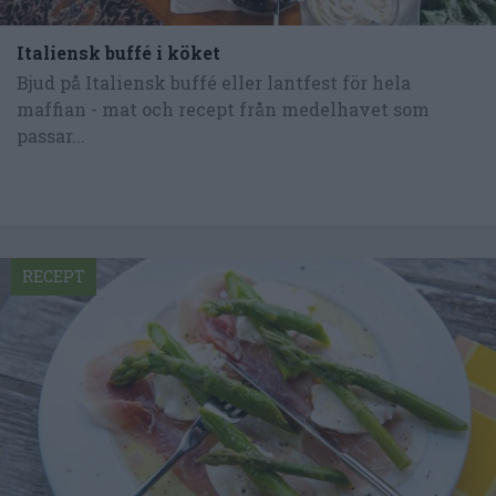
Italiensk buffé i köket
Bjud på Italiensk buffé eller lantfest för hela
maffian - mat och recept från medelhavet som
passar...
RECEPT