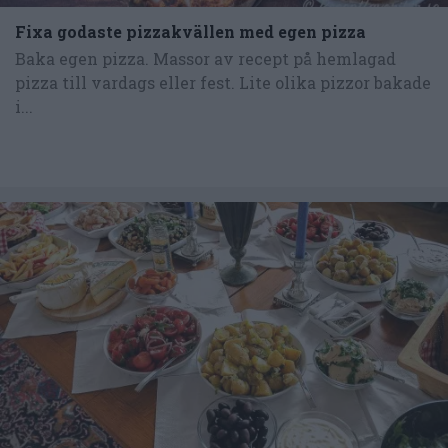
Fixa godaste pizzakvällen med egen pizza
Baka egen pizza. Massor av recept på hemlagad
pizza till vardags eller fest. Lite olika pizzor bakade
i...