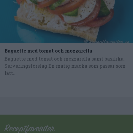
Baguette med tomat och mozzarella
Baguette med tomat och mozzarella samt basilika.
Serveringsförslag En matig macka som passar som
lätt...