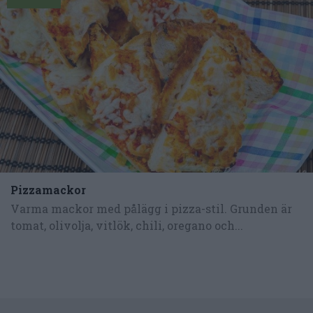
Pizzamackor
Varma mackor med pålägg i pizza-stil. Grunden är
tomat, olivolja, vitlök, chili, oregano och...