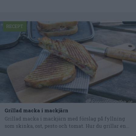
RECEPT
Grillad macka i mackjärn
Grillad macka i mackjärn med förslag på fyllning
som skinka, ost, pesto och tomat. Hur du grillar en...