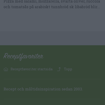
Pizza med salami, mozzarella, svarta oliver, ruccola
och tomatsås på arabiskt tunnbröd sk libabröd blir...
Receptfavoriter startsida
Topp
Recept och måltidsinspiration sedan 2003.