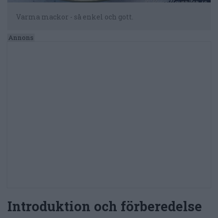
Varma mackor - så enkel och gott.
Introduktion och förberedelse