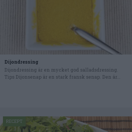
Dijondressing
Dijondressing är en mycket god salladsdressing.
Tips Dijonsenap är en stark fransk senap. Den är...
RECEPT