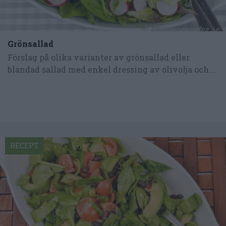
Grönsallad
Förslag på olika varianter av grönsallad eller
blandad sallad med enkel dressing av olivolja och...
RECEPT