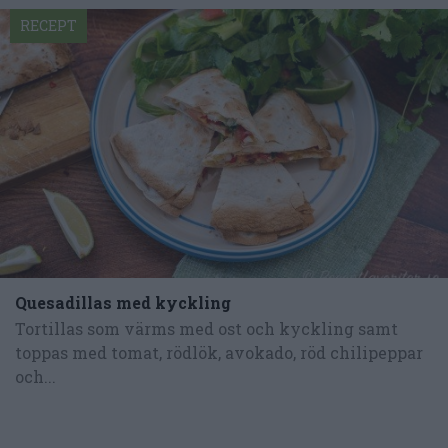
RECEPT
Quesadillas med kyckling
Tortillas som värms med ost och kyckling samt
toppas med tomat, rödlök, avokado, röd chilipeppar
och...