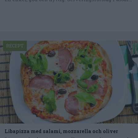
RECEPT
Libapizza med salami, mozzarella och oliver