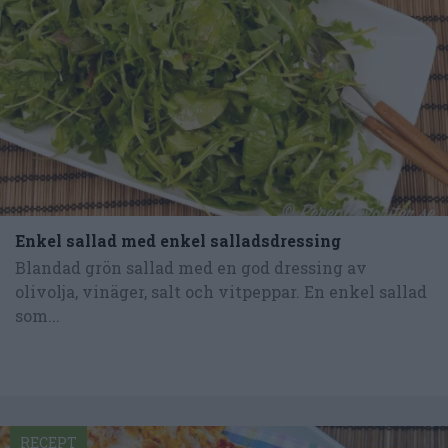
Enkel sallad med enkel salladsdressing
Blandad grön sallad med en god dressing av
olivolja, vinäger, salt och vitpeppar. En enkel sallad
som...
RECEPT