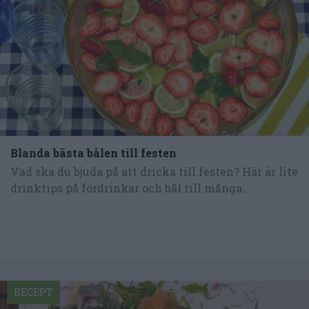
Blanda bästa bålen till festen
Vad ska du bjuda på att dricka till festen? Här är lite
drinktips på fördrinkar och bål till många...
RECEPT