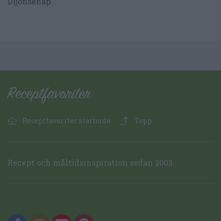
Dijonsenap...
Receptfavoriter startsida
Topp
Recept och måltidsinspiration sedan 2003.