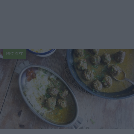
RECEPT