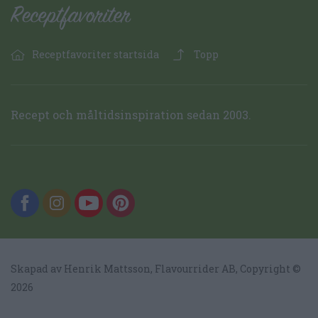
Receptfavoriter startsida
Topp
Recept och måltidsinspiration sedan 2003.
Skapad av Henrik Mattsson,
Flavourrider AB
, Copyright ©
2026