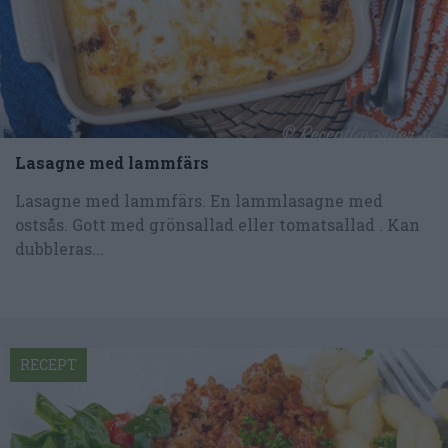
Lasagne med lammfärs
Lasagne med lammfärs. En lammlasagne med
ostsås. Gott med grönsallad eller tomatsallad . Kan
dubbleras...
RECEPT