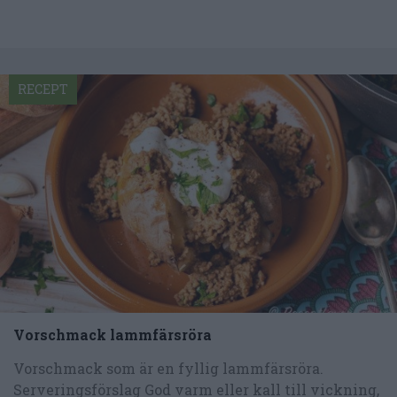
RECEPT
Vorschmack lammfärsröra
Vorschmack som är en fyllig lammfärsröra.
Serveringsförslag God varm eller kall till vickning,