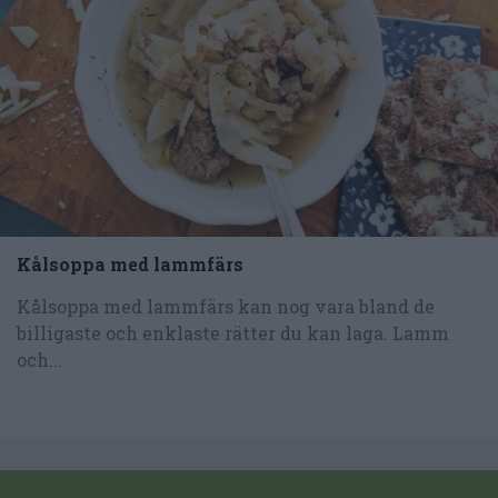
Kålsoppa med lammfärs
Kålsoppa med lammfärs kan nog vara bland de
billigaste och enklaste rätter du kan laga. Lamm
och...