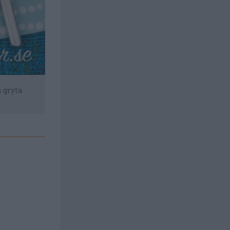
 gryta