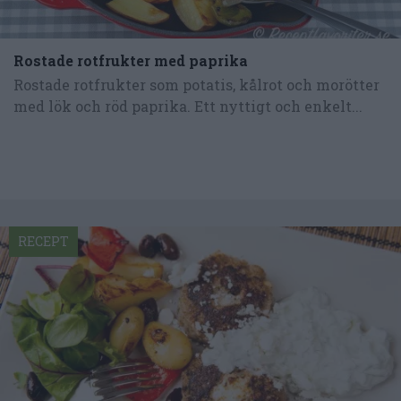
Rostade rotfrukter med paprika
Rostade rotfrukter som potatis, kålrot och morötter
med lök och röd paprika. Ett nyttigt och enkelt...
RECEPT