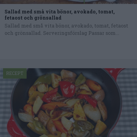
Sallad med små vita bönor, avokado, tomat,
fetaost och grönsallad
Sallad med små vita bönor, avokado, tomat, fetaost
och grönsallad. Serveringsförslag Passar som...
RECEPT