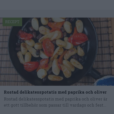
RECEPT
Rostad delikatesspotatis med paprika och oliver
Rostad delikatesspotatis med paprika och oliver är
ett gott tillbehör som passar till vardags och fest...