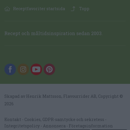
Receptfavoriter startsida
Topp
Recept och måltidsinspiration sedan 2003.
Skapad av Henrik Mattsson,
Flavourrider AB
, Copyright ©
2026
Kontakt
Cookies, GDPR-samtycke och sekretess
Integritetspolicy
Annonsera
Företagsinformation