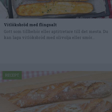
Vitlöksbröd med flingsalt
Gott som tillbehör eller aptitretare till det mesta. Du
kan laga vitlöksbröd med olivolja eller smör...
RECEPT