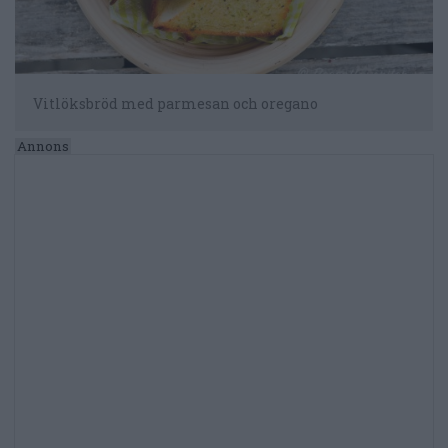
Vitlöksbröd med parmesan och oregano