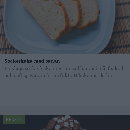
Sockerkaka med banan
En slags sockerkaka med mosad banan i. Lättbakad
och saftig. Kakan är perfekt att baka om du har...
RECEPT