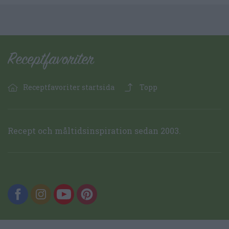
Receptfavoriter startsida
Topp
Recept och måltidsinspiration sedan 2003.