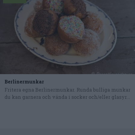
Berlinermunkar
Fritera egna Berlinermunkar. Runda bulliga munkar
du kan garnera och vända i socker och/eller glasyr...