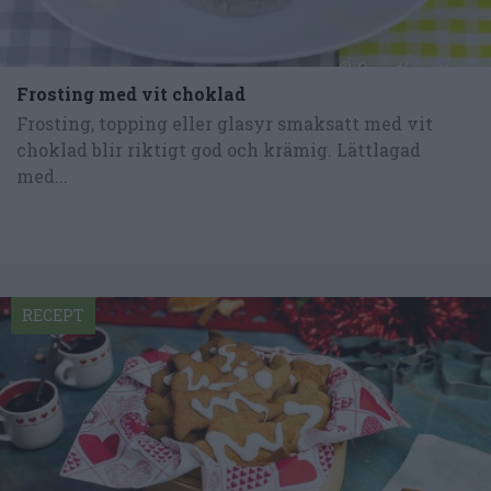
Frosting med vit choklad
Frosting, topping eller glasyr smaksatt med vit
choklad blir riktigt god och krämig. Lättlagad
med...
RECEPT