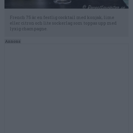
French 75 är en festlig cocktail med konjak, lime
eller citron och lite sockerlag som toppas upp med
lyxig champagne.