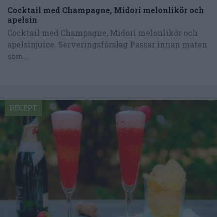
Cocktail med Champagne, Midori melonlikör och
apelsin
Cocktail med Champagne, Midori melonlikör och
apelsinjuice. Serveringsförslag Passar innan maten
som...
RECEPT