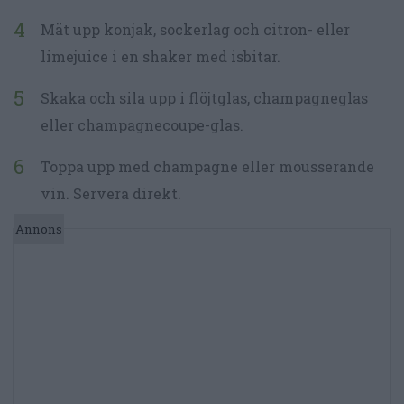
Mät upp konjak, sockerlag och citron- eller
limejuice i en shaker med isbitar.
Skaka och sila upp i flöjtglas, champagneglas
eller champagnecoupe-glas.
Toppa upp med champagne eller mousserande
vin. Servera direkt.