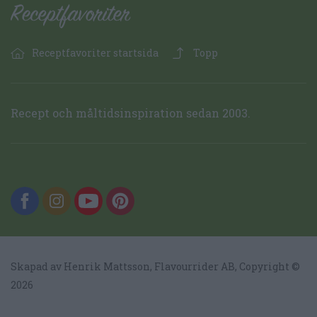
Receptfavoriter startsida
Topp
Recept och måltidsinspiration sedan 2003.
Skapad av Henrik Mattsson,
Flavourrider AB
, Copyright ©
2026