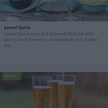
Aperol Spritz
Aperol Spritz är en god italiensk fördrink eller
aperitif med Prosecco - mousserande vin, Aperol
och...
RECEPT