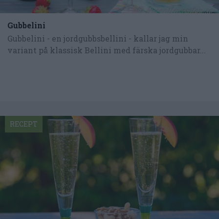
Gubbelini
Gubbelini - en jordgubbsbellini - kallar jag min
variant på klassisk Bellini med färska jordgubbar...
RECEPT