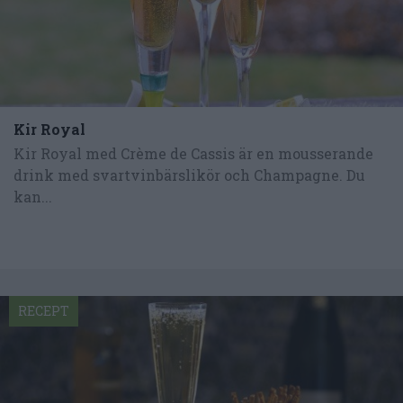
Kir Royal
Kir Royal med Crème de Cassis är en mousserande
drink med svartvinbärslikör och Champagne. Du
kan...
RECEPT