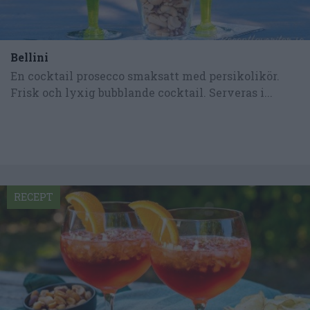
Bellini
En cocktail prosecco smaksatt med persikolikör.
Frisk och lyxig bubblande cocktail. Serveras i...
RECEPT