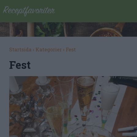
Startsida
›
Kategorier
›
Fest
Fest