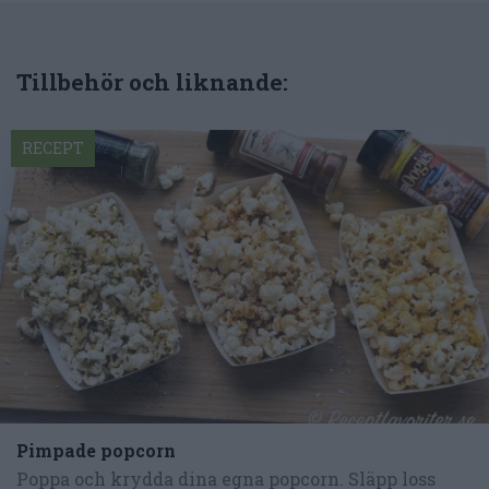
Tillbehör och liknande:
RECEPT
Pimpade popcorn
Poppa och krydda dina egna popcorn. Släpp loss