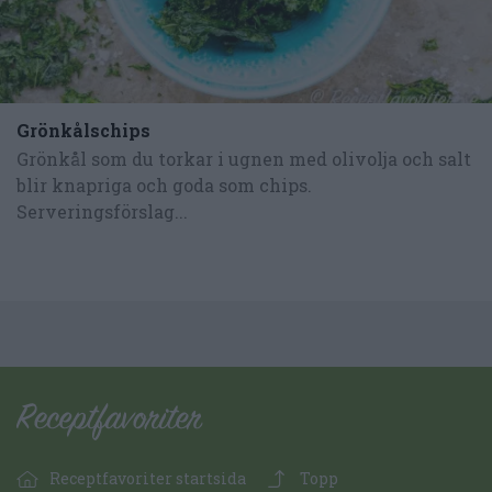
Grönkålschips
Grönkål som du torkar i ugnen med olivolja och salt
blir knapriga och goda som chips.
Serveringsförslag...
Receptfavoriter startsida
Topp