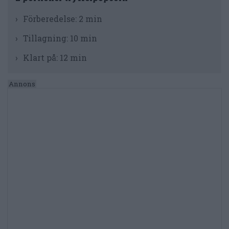
Förberedelse:
2 min
Tillagning:
10 min
Klart på:
12 min