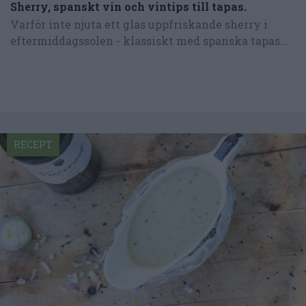
Sherry, spanskt vin och vintips till tapas.
Varför inte njuta ett glas uppfriskande sherry i
eftermiddagssolen - klassiskt med spanska tapas...
RECEPT