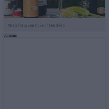
Sherrydrinken Duke of Marlboro