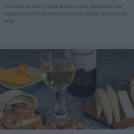
Pinchos är små lyxiga mackor som påminner om
tapas med skivat rostat vitt bröd toppat med gottis
som...