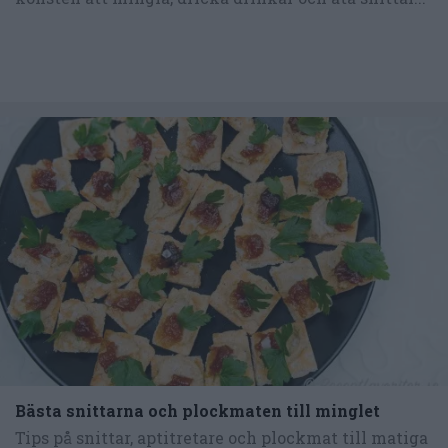
Bästa snittarna och plockmaten till minglet
Tips på snittar, aptitretare och plockmat till matiga