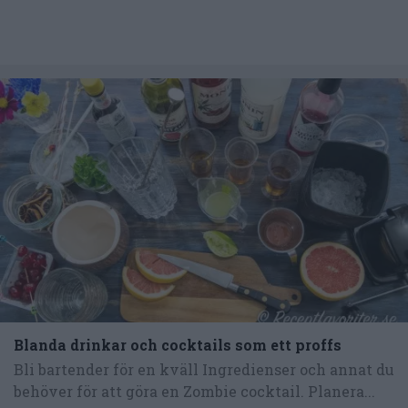
Blanda drinkar och cocktails som ett proffs
Bli bartender för en kväll Ingredienser och annat du
behöver för att göra en Zombie cocktail. Planera...