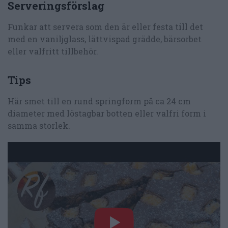
Serveringsförslag
Funkar att servera som den är eller festa till det
med en vaniljglass, lättvispad grädde, bärsorbet
eller valfritt tillbehör.
Tips
Här smet till en rund springform på ca 24 cm
diameter med löstagbar botten eller valfri form i
samma storlek.