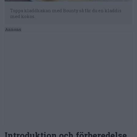
Toppa kladdkakan med Bounty så får du en kladdis
med kokos.
Introduktion och förberedelse