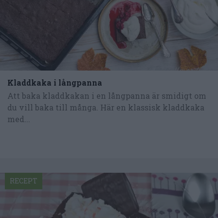
Kladdkaka i långpanna
Att baka kladdkakan i en långpanna är smidigt om
du vill baka till många. Här en klassisk kladdkaka
med...
RECEPT