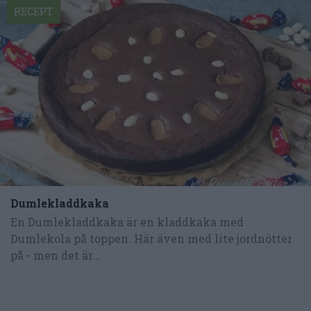
RECEPT
Dumlekladdkaka
En Dumlekladdkaka är en kladdkaka med
Dumlekola på toppen. Här även med lite jordnötter
på - men det är...