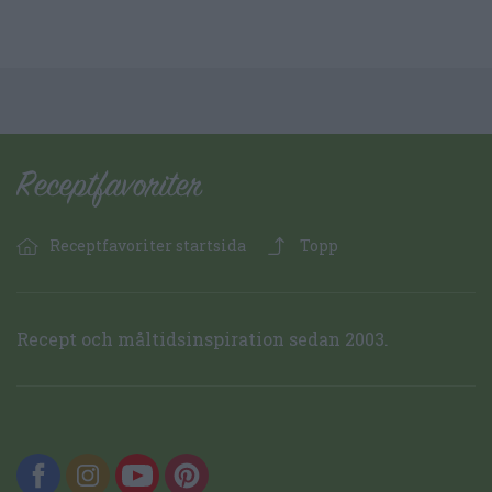
Receptfavoriter startsida
Topp
Recept och måltidsinspiration sedan 2003.