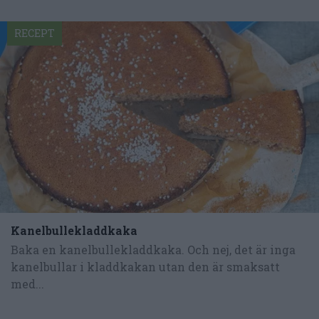
RECEPT
Kanelbullekladdkaka
Baka en kanelbullekladdkaka. Och nej, det är inga
kanelbullar i kladdkakan utan den är smaksatt
med...