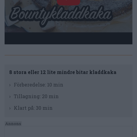
8 stora eller 12 lite mindre bitar kladdkaka
Förberedelse:
10 min
Tillagning:
20 min
Klart på:
30 min