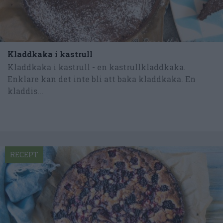
Kladdkaka i kastrull
Kladdkaka i kastrull - en kastrullkladdkaka.
Enklare kan det inte bli att baka kladdkaka. En
kladdis...
RECEPT