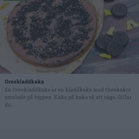
Oreokladdkaka
En Oreokladdkaka är en kladdkaka med Oreokakor
smulade på toppen. Kaka på kaka så att säga. Gillar
du...