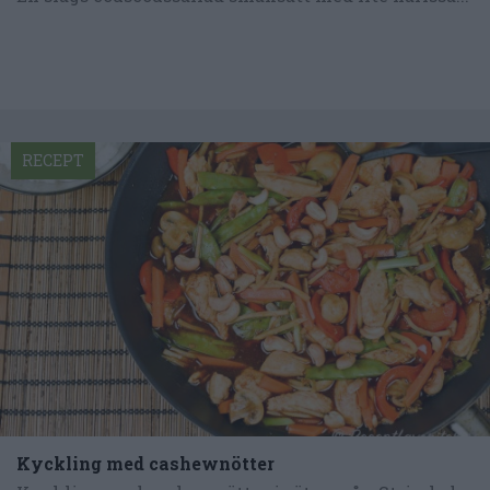
RECEPT
Kyckling med cashewnötter