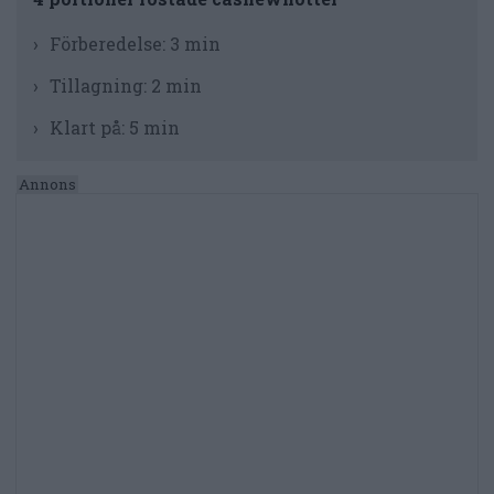
Förberedelse:
3 min
Tillagning:
2 min
Klart på:
5 min