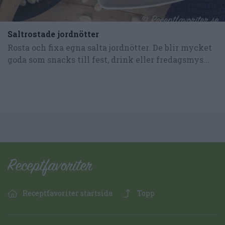
Saltrostade jordnötter
Rosta och fixa egna salta jordnötter. De blir mycket
goda som snacks till fest, drink eller fredagsmys...
Receptfavoriter startsida
Topp