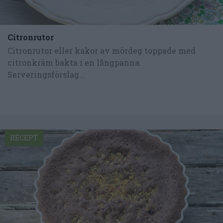
Citronrutor
Citronrutor eller kakor av mördeg toppade med
citronkräm bakta i en långpanna.
Serveringsförslag...
RECEPT