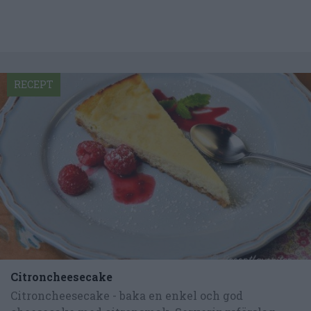
RECEPT
Citroncheesecake
Citroncheesecake - baka en enkel och god