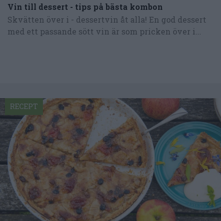
Vin till dessert - tips på bästa kombon
Skvätten över i - dessertvin åt alla! En god dessert
med ett passande sött vin är som pricken över i...
RECEPT