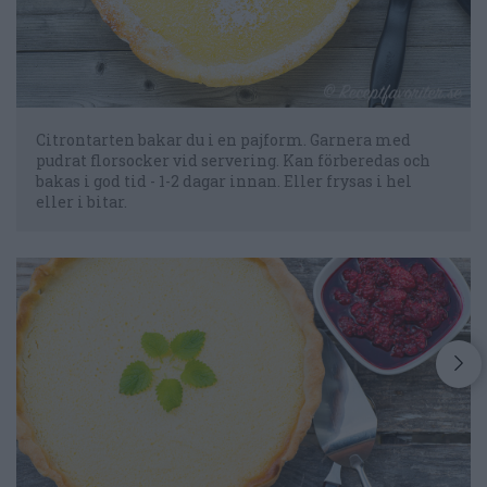
Citrontarten bakar du i en pajform. Garnera med
pudrat florsocker vid servering. Kan förberedas och
bakas i god tid - 1-2 dagar innan. Eller frysas i hel
eller i bitar.