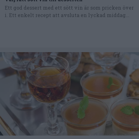
Ett god dessert med ett sött vin är som pricken över
i. Ett enkelt recept att avsluta en lyckad middag...