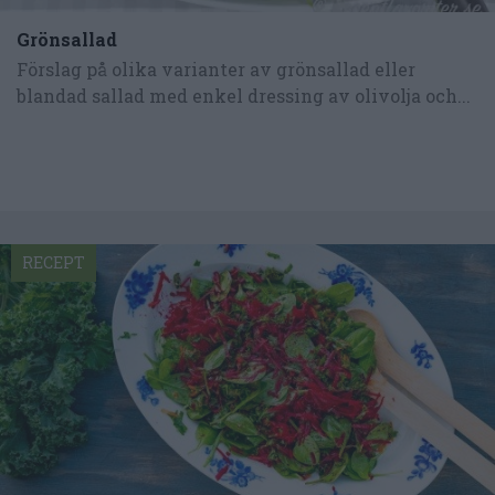
Grönsallad
Förslag på olika varianter av grönsallad eller
blandad sallad med enkel dressing av olivolja och...
RECEPT