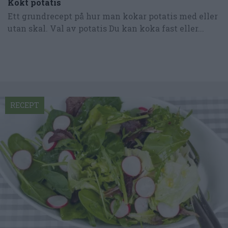
Kokt potatis
Ett grundrecept på hur man kokar potatis med eller
utan skal. Val av potatis Du kan koka fast eller...
RECEPT