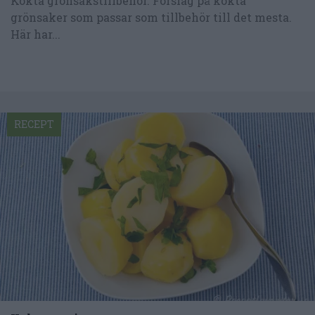
Kokta grönsakstillbehör. Förslag på kokta
grönsaker som passar som tillbehör till det mesta.
Här har...
RECEPT