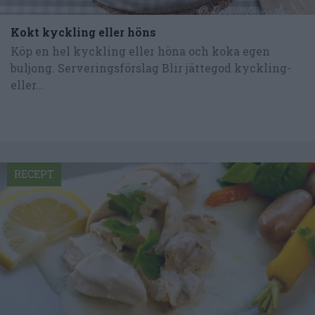
Kokt kyckling eller höns
Köp en hel kyckling eller höna och koka egen
buljong. Serveringsförslag Blir jättegod kyckling-
eller...
RECEPT