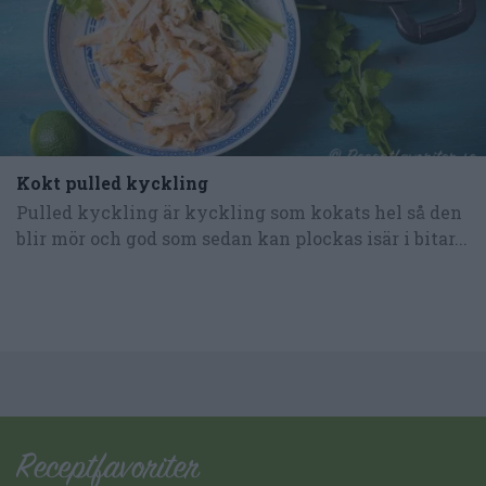
Kokt pulled kyckling
Pulled kyckling är kyckling som kokats hel så den
blir mör och god som sedan kan plockas isär i bitar...