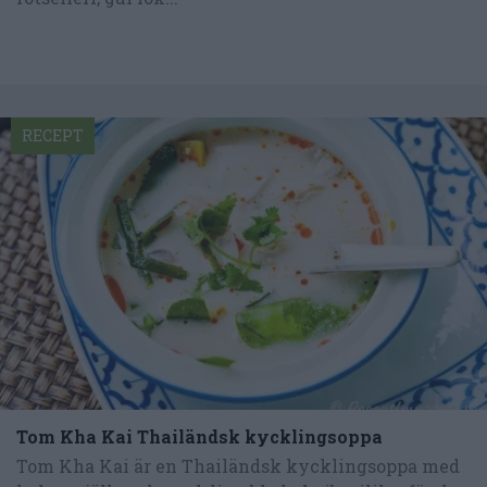
RECEPT
Tom Kha Kai Thailändsk kycklingsoppa
Tom Kha Kai är en Thailändsk kycklingsoppa med