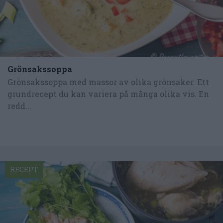
Grönsakssoppa
Grönsakssoppa med massor av olika grönsaker. Ett
grundrecept du kan variera på många olika vis. En
redd...
RECEPT