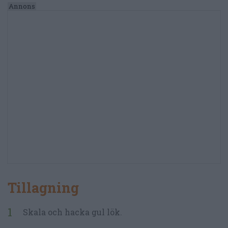
Tillagning
Skala och hacka gul lök.