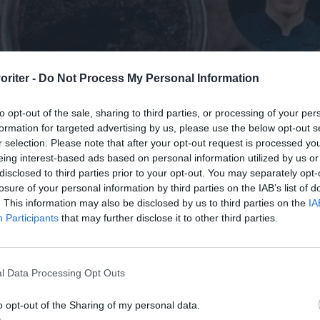
oriter -
Do Not Process My Personal Information
to opt-out of the sale, sharing to third parties, or processing of your per
formation for targeted advertising by us, please use the below opt-out s
r selection. Please note that after your opt-out request is processed y
eing interest-based ads based on personal information utilized by us or
disclosed to third parties prior to your opt-out. You may separately opt-
losure of your personal information by third parties on the IAB’s list of
. This information may also be disclosed by us to third parties on the
IA
Participants
that may further disclose it to other third parties.
l Data Processing Opt Outs
o opt-out of the Sharing of my personal data.