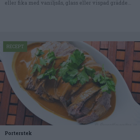
eller fika med vaniljsås, glass eller vispad grädde...
RECEPT
Porterstek