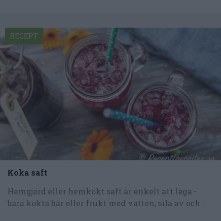
RECEPT
Koka saft
Hemgjord eller hemkokt saft är enkelt att laga -
bara kokta bär eller frukt med vatten, sila av och...