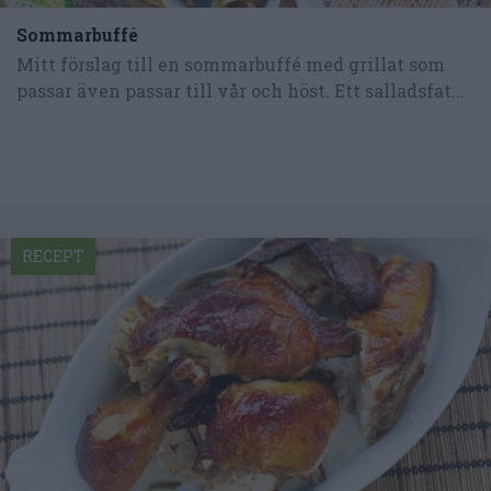
Sommarbuffé
Mitt förslag till en sommarbuffé med grillat som
passar även passar till vår och höst. Ett salladsfat...
RECEPT