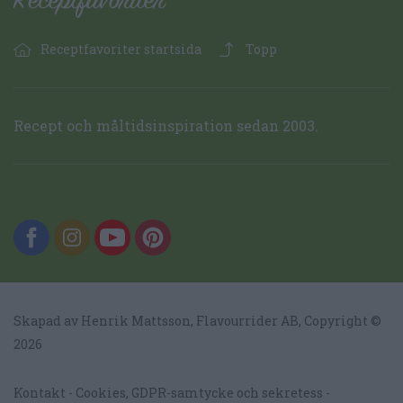
Receptfavoriter startsida
Topp
Recept och måltidsinspiration sedan 2003.
Skapad av Henrik Mattsson,
Flavourrider AB
, Copyright ©
2026
Kontakt
Cookies, GDPR-samtycke och sekretess