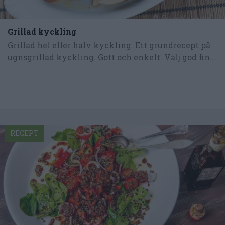
Grillad kyckling
Grillad hel eller halv kyckling. Ett grundrecept på
ugnsgrillad kyckling. Gott och enkelt. Välj god fin...
RECEPT