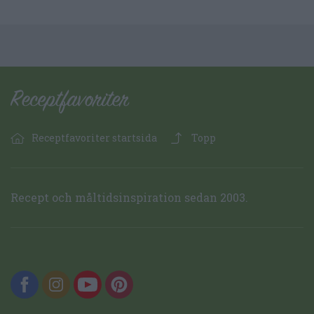
Receptfavoriter startsida
Topp
Recept och måltidsinspiration sedan 2003.