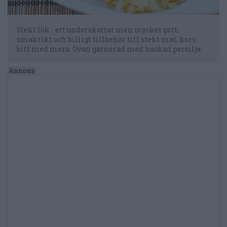
Stekt lök - ett underskattat men mycket gott,
smakrikt och billigt tillbehör till stekt mat, korv,
biff med mera. Ovan garnerad med hackad persilja.