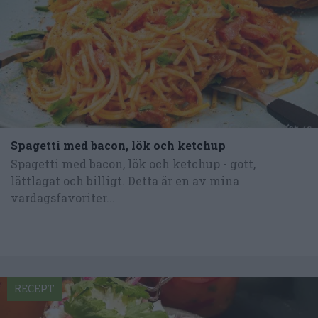
Spagetti med bacon, lök och ketchup
Spagetti med bacon, lök och ketchup - gott,
lättlagat och billigt. Detta är en av mina
vardagsfavoriter...
RECEPT