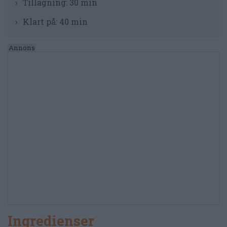
Tillagning:
30 min
Klart på:
40 min
Ingredienser