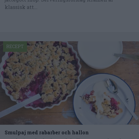
klassisk att...
RECEPT
Smulpaj med rabarber och hallon