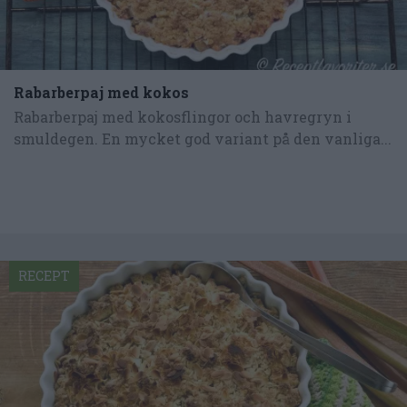
Rabarberpaj med kokos
Rabarberpaj med kokosflingor och havregryn i
smuldegen. En mycket god variant på den vanliga...
RECEPT