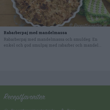
Rabarberpaj med mandelmassa
Rabarberpaj med mandelmassa och smuldeg. En
enkel och god smulpaj med rabarber och mandel...