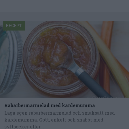
RECEPT
Rabarbermarmelad med kardemumma
Laga egen rabarbermarmelad och smaksätt med
kardemumma. Gott, enkelt och snabbt med
syltsocker eller...