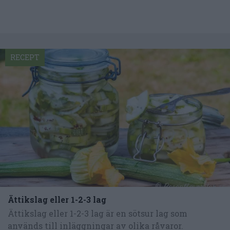
RECEPT
Ättikslag eller 1-2-3 lag
Ättikslag eller 1-2-3 lag är en sötsur lag som
används till inläggningar av olika råvaror.