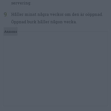
servering.
Håller minst några veckor om den är oöppnad.
Öppnad burk håller någon vecka.