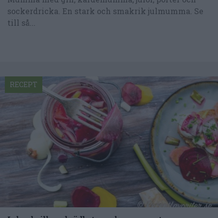
sockerdricka. En stark och smakrik julmumma. Se
till så...
RECEPT