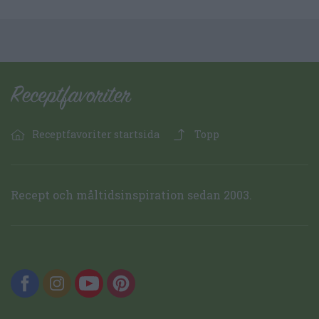
Receptfavoriter startsida
Topp
Recept och måltidsinspiration sedan 2003.