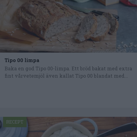
Tipo 00 limpa
Baka en god Tipo 00-limpa. Ett bröd bakat med extra
fint vårvetemjöl även kallat Tipo 00 blandat med...
RECEPT