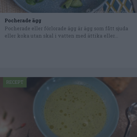
Pocherade ägg
Pocherade eller förlorade ägg är ägg som fått sjuda
eller koka utan skal i vatten med ättika eller...
RECEPT